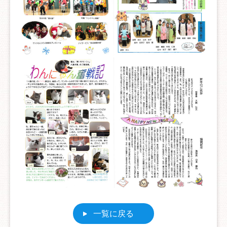
一覧に戻る