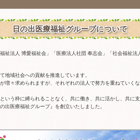
日の出医療福祉グループについて
福祉法人 博愛福祉会」「医療法人社団 奉志会」「社会福祉法
て地域社会への貢献を推進しています。
が増々求められますが、それぞれの法人で努力を重ねていくな
という枠に縛られることなく、共に働き、共に活かし、共に支
の出医療福祉グループ』を創立いたしました。