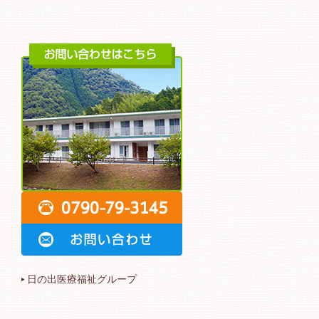
日の出医療福祉グループ