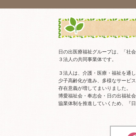
日の出医療福祉グループは、「社会
３法人の共同事業体です。
３法人は、介護・医療・福祉を通し
少子高齢化が進み、多様なサービス
存在意義が増してまいりました。
博愛福祉会・奉志会・日の出福祉会
協業体制を推進していくため、『日