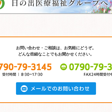
お問い合わせ・ご相談は、お気軽にどうぞ。
どんな些細なことでもお聞かせください。