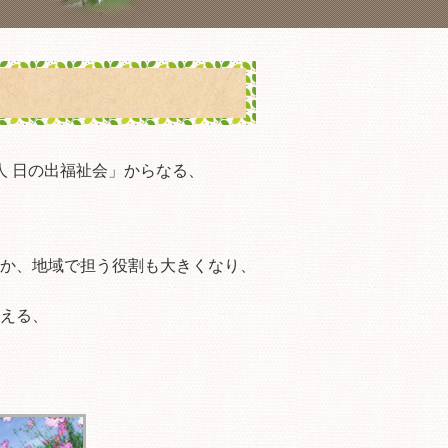
人 日の出福祉会」からなる、
か、地域で担う役割も大きくなり、
える、