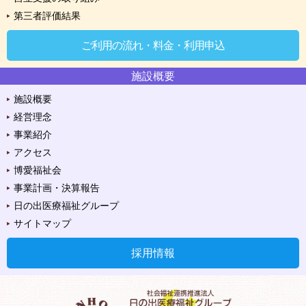
第三者評価結果
ご利用の流れ・料金・利用申込
施設概要
施設概要
経営理念
事業紹介
アクセス
博愛福祉会
事業計画・決算報告
日の出医療福祉グループ
サイトマップ
採用情報