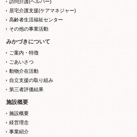
訪問介護(ヘルパー)
居宅介護支援(ケアマネジャー)
高齢者生活福祉センター
その他の事業活動
みかづきについて
ご案内・特徴
ごあいさつ
動物介在活動
自立支援の取り組み
第三者評価結果
施設概要
施設概要
経営理念
事業紹介