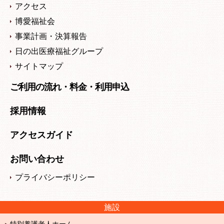
アクセス
博愛福祉会
事業計画・決算報告
日の出医療福祉グループ
サイトマップ
ご利用の流れ・料金・利用申込
採用情報
アクセスガイド
お問い合わせ
プライバシーポリシー
施設