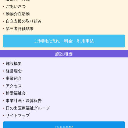
ごあいさつ
動物介在活動
自立支援の取り組み
第三者評価結果
ご利用の流れ・料金・利用申込
施設概要
施設概要
経営理念
事業紹介
アクセス
博愛福祉会
事業計画・決算報告
日の出医療福祉グループ
サイトマップ
採用情報