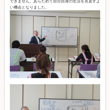
できません。あらためて自分自身の生活を見直すよ
い機会となりました。