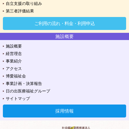
自立支援の取り組み
第三者評価結果
ご利用の流れ・料金・利用申込
施設概要
施設概要
経営理念
事業紹介
アクセス
博愛福祉会
事業計画・決算報告
日の出医療福祉グループ
サイトマップ
採用情報