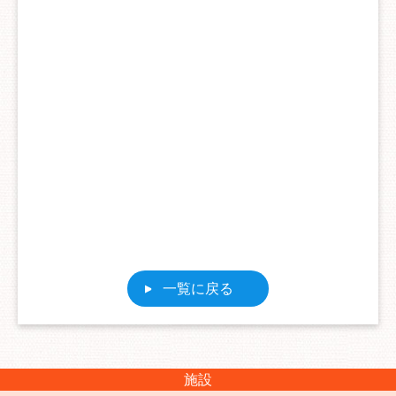
一覧に戻る
施設