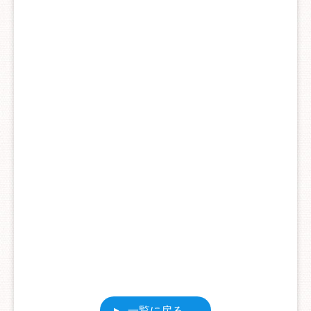
一覧に戻る